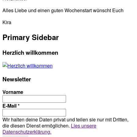
Alles Liebe und einen guten Wochenstart wünscht Euch
Kira
Primary Sidebar
Herzlich willkommen
Newsletter
Vorname
E-Mail
*
Wir halten deine Daten privat und teilen sie nur mit Dritten,
die diesen Dienst ermöglichen.
Lies unsere
Datenschutzerklärung.