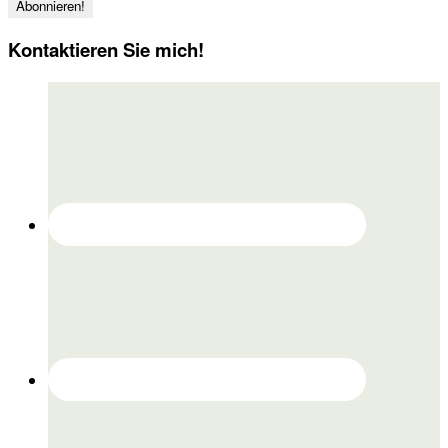
Kontaktieren Sie mich!