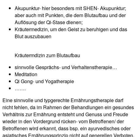
Akupunktur- hier besonders mit SHEN- Akupunktur;
aber auch mit Punkten, die dem Blutaufbau und der
Auflösung der Qi-Stase dienen;
Kräutermedizin, um den Geist zu beruhigen und das
Blut auszubauen
Kräutermdizin zum Blutaufbau
sinnvolle Gesprächs- und Verhaltenstherapie…
Meditation
Qi Gong- und Yogatherapie
…….
Eine sinnvolle und typgerechte Ernährungstherapie darf
nicht fehlen, da im Rahmen der Behandlungen ein gesundes
Verhältnis zur Ernährung entsteht und Genuss und Freude
wieder in den Vordergrund rücken- vom Betroffenen/ der
Betroffenen wird erkannt, dass bsp. ein ayurvedisches oder
asiatisches Ernährungsprinzip nicht auf generellen Verboten,