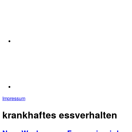
Impressum
krankhaftes essverhalten