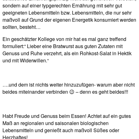
sondern auf einer typgerechten Ernährung mit sehr gut
geeigneten Lebensmitteln bzw. Lebensmitteln, die nur sehr
maßvoll auf Grund der eigenen Energetik konsumiert werden
sollten, besteht…
Ein geschätzter Kollege von mir hat es mal ganz treffend
formuliert:“ Lieber eine Bratwurst aus guten Zutaten mit
Genuss und Ruhe verzehrt, als ein Rohkost-Salat in Hektik
und mit Widerwillen.“
….und dem ist nichts weiter hinzuzufügen- warum aber nicht
beides miteinander verbinden 😉 – denn es geht beides!!!
Habt Freude und Genuss beim Essen! Achtet auf ein gutes
Maß an regionalen und saisonalen biologischen
Lebensmitteln und genießt auch maßvoll Süßes oder
Herzhaftes!