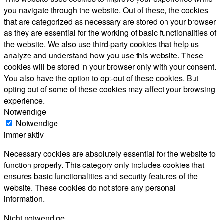
you navigate through the website. Out of these, the cookies
that are categorized as necessary are stored on your browser
as they are essential for the working of basic functionalities of
the website. We also use third-party cookies that help us
analyze and understand how you use this website. These
cookies will be stored in your browser only with your consent.
You also have the option to opt-out of these cookies. But
opting out of some of these cookies may affect your browsing
experience.
Notwendige
Notwendige
immer aktiv
Necessary cookies are absolutely essential for the website to
function properly. This category only includes cookies that
ensures basic functionalities and security features of the
website. These cookies do not store any personal
information.
Nicht notwendige