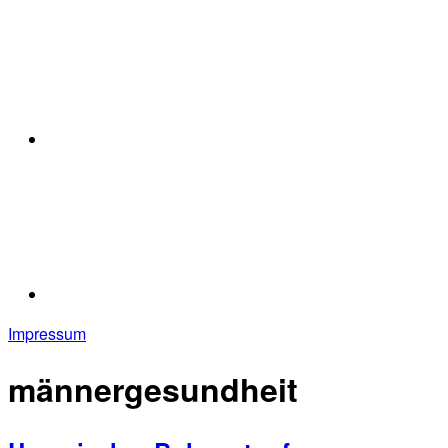
Impressum
männergesundheit