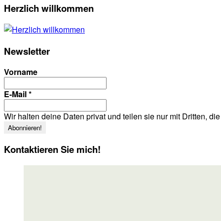
Herzlich willkommen
Newsletter
Vorname
E-Mail
*
Wir halten deine Daten privat und teilen sie nur mit Dritten, d
Kontaktieren Sie mich!