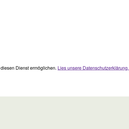
ie diesen Dienst ermöglichen.
Lies unsere Datenschutzerklärung.