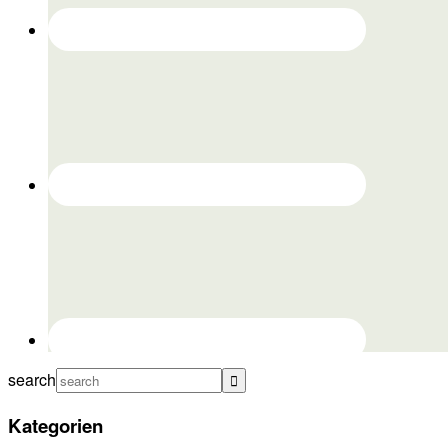
search
Kategorien