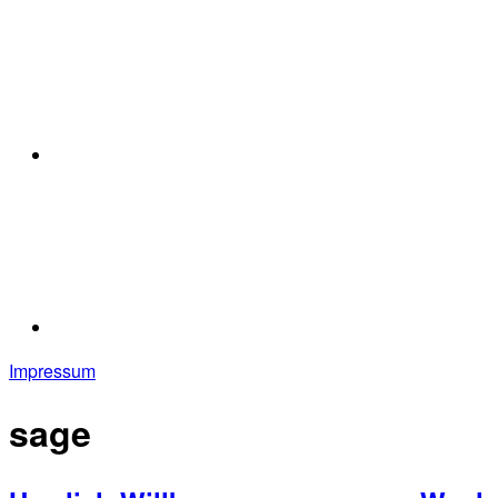
Impressum
sage