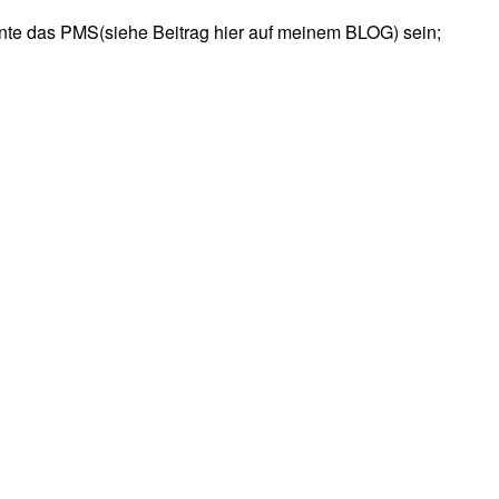
nnte das PMS(siehe Beitrag hier auf meinem BLOG) sein;