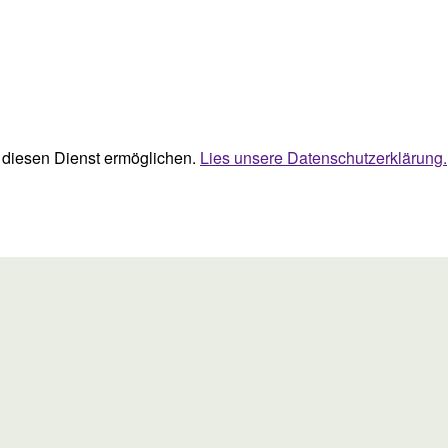
ie diesen Dienst ermöglichen.
Lies unsere Datenschutzerklärung.