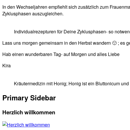
In den Wechseljahren empfiehlt sich zusätzlich zum Frauen
Zyklusphasen auszugleichen.
Individualrezepturen für Deine Zyklusphasen- so notwen
Lass uns morgen gemeinsam in den Herbst wandern 🙂 ; es ge
Hab einen wunderbaren Tag- auf Morgen und alles Liebe
Kira
Kräutermedizin mit Honig; Honig ist ein Bluttonicum und 
Primary Sidebar
Herzlich willkommen