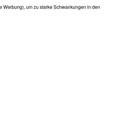
lte Werbung), um zu starke Schwankungen in den