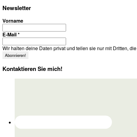
Newsletter
Vorname
E-Mail
*
Wir halten deine Daten privat und teilen sie nur mit Dritten, d
Kontaktieren Sie mich!