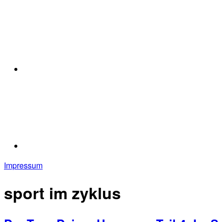
Impressum
sport im zyklus