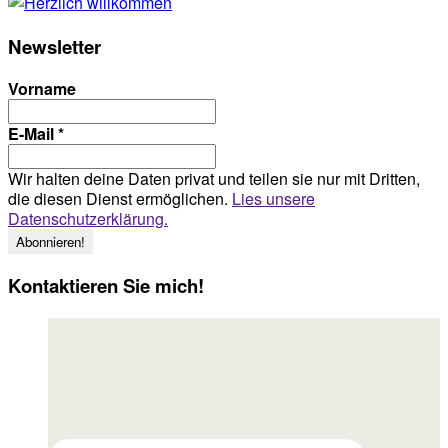
Newsletter
Vorname
E-Mail
*
Wir halten deine Daten privat und teilen sie nur mit Dritten,
die diesen Dienst ermöglichen.
Lies unsere
Datenschutzerklärung.
Kontaktieren Sie mich!