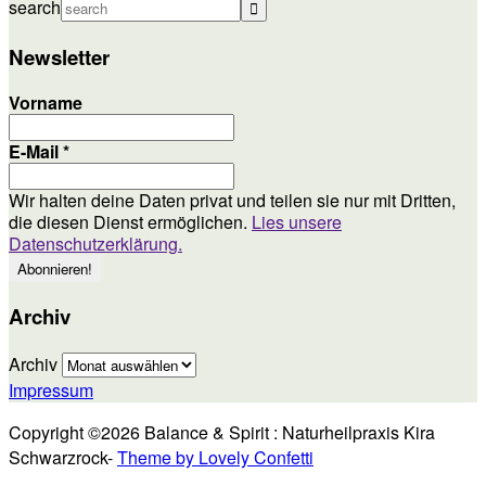
search
Newsletter
Vorname
E-Mail
*
Wir halten deine Daten privat und teilen sie nur mit Dritten,
die diesen Dienst ermöglichen.
Lies unsere
Datenschutzerklärung.
Archiv
Archiv
Impressum
Copyright ©2026 Balance & Spirit : Naturheilpraxis Kira
Schwarzrock-
Theme by Lovely Confetti