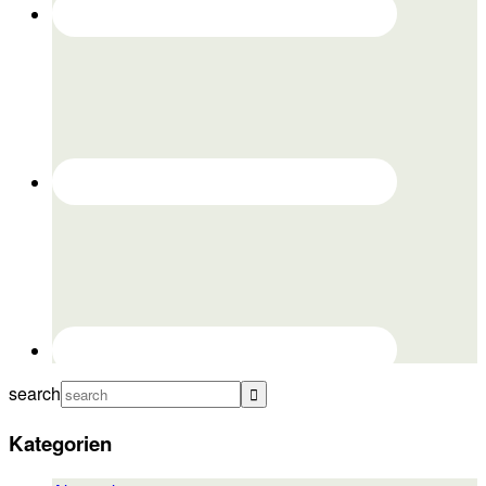
search
Kategorien