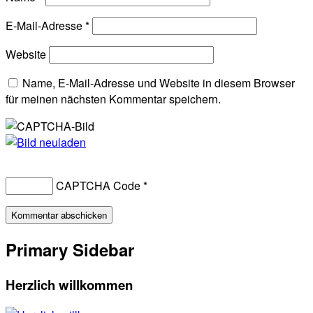
E-Mail-Adresse
*
Website
Name, E-Mail-Adresse und Website in diesem Browser
für meinen nächsten Kommentar speichern.
CAPTCHA Code
*
Primary Sidebar
Herzlich willkommen