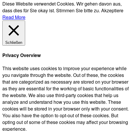
Diese Website verwendet Cookies. Wir gehen davon aus,
dass dies für Sie okay ist. Stimmen Sie bitte zu.
Akzeptiere
Read More
Schließen
Privacy Overview
This website uses cookies to improve your experience while
you navigate through the website. Out of these, the cookies
that are categorized as necessary are stored on your browser
as they are essential for the working of basic functionalities of
the website. We also use third-party cookies that help us
analyze and understand how you use this website. These
cookies will be stored in your browser only with your consent.
You also have the option to opt-out of these cookies. But
opting out of some of these cookies may affect your browsing
experience.