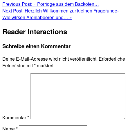
Previous Post:
« Porridge aus dem Backofen…
Next Post:
Herzlich Willkommen zur kleinen Fragerunde-
Wie wirken Aroniabeeren und… »
Reader Interactions
Schreibe einen Kommentar
Deine E-Mail-Adresse wird nicht veröffentlicht.
Erforderliche
Felder sind mit
*
markiert
Kommentar
*
Name
*