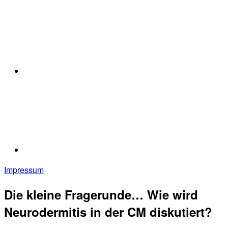
Impressum
Die kleine Fragerunde… Wie wird
Neurodermitis in der CM diskutiert?