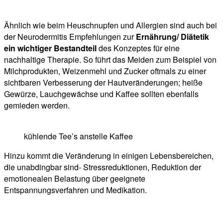
Ähnlich wie beim Heuschnupfen und Allergien sind auch bei
der Neurodermitis Empfehlungen zur
Ernährung/ Diätetik
ein wichtiger Bestandteil
des Konzeptes für eine
nachhaltige Therapie. So führt das Meiden zum Beispiel von
Milchprodukten, Weizenmehl und Zucker oftmals zu einer
sichtbaren Verbesserung der Hautveränderungen; heiße
Gewürze, Lauchgewächse und Kaffee sollten ebenfalls
gemieden werden.
kühlende Tee’s anstelle Kaffee
Hinzu kommt die Veränderung in einigen Lebensbereichen,
die unabdingbar sind- Stressreduktionen, Reduktion der
emotionealen Belastung über geeignete
Entspannungsverfahren und Medikation.