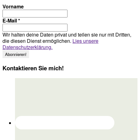
Vorname
E-Mail
*
Wir halten deine Daten privat und teilen sie nur mit Dritten,
die diesen Dienst ermöglichen.
Lies unsere
Datenschutzerklärung.
Kontaktieren Sie mich!