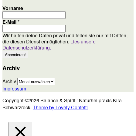
Vorname
E-Mail
*
Wir halten deine Daten privat und teilen sie nur mit Dritten,
die diesen Dienst ermöglichen.
Lies unsere
Datenschutzerklärung.
Archiv
Archiv
Impressum
Copyright ©2026 Balance & Spirit : Naturheilpraxis Kira
Schwarzrock-
Theme by Lovely Confetti