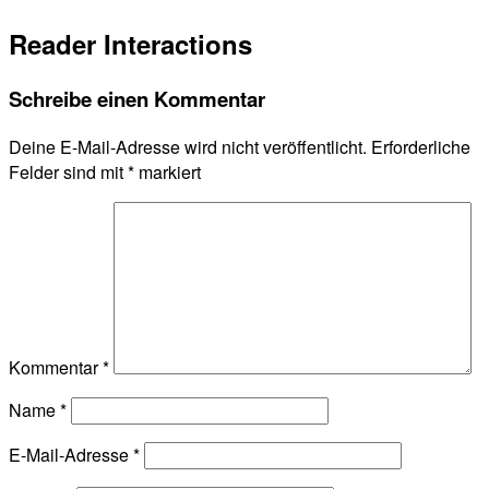
Reader Interactions
Schreibe einen Kommentar
Deine E-Mail-Adresse wird nicht veröffentlicht.
Erforderliche
Felder sind mit
*
markiert
Kommentar
*
Name
*
E-Mail-Adresse
*