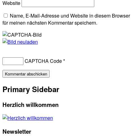
Website
Name, E-Mail-Adresse und Website in diesem Browser
für meinen nächsten Kommentar speichern.
CAPTCHA Code
*
Primary Sidebar
Herzlich willkommen
Newsletter