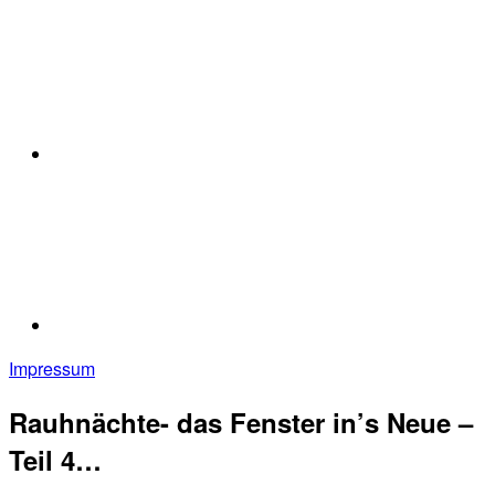
Impressum
Rauhnächte- das Fenster in’s Neue –
Teil 4…