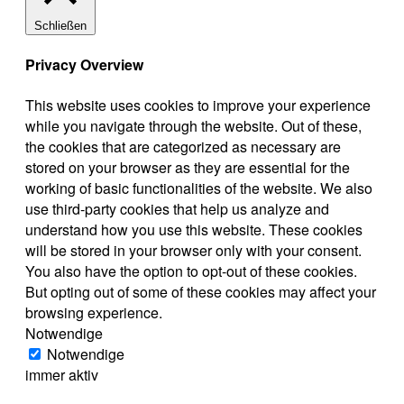
Schließen
Privacy Overview
This website uses cookies to improve your experience
while you navigate through the website. Out of these,
the cookies that are categorized as necessary are
stored on your browser as they are essential for the
working of basic functionalities of the website. We also
use third-party cookies that help us analyze and
understand how you use this website. These cookies
will be stored in your browser only with your consent.
You also have the option to opt-out of these cookies.
But opting out of some of these cookies may affect your
browsing experience.
Notwendige
Notwendige
immer aktiv