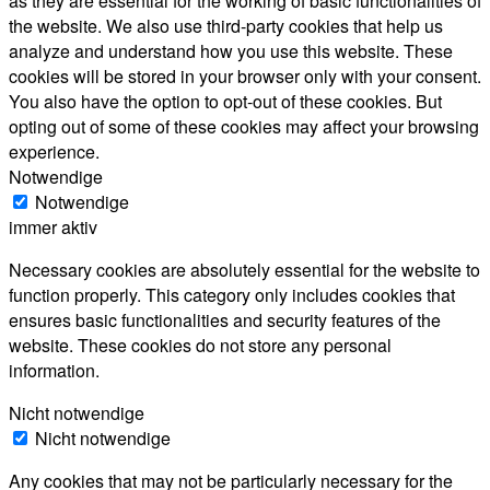
as they are essential for the working of basic functionalities of
the website. We also use third-party cookies that help us
analyze and understand how you use this website. These
cookies will be stored in your browser only with your consent.
You also have the option to opt-out of these cookies. But
opting out of some of these cookies may affect your browsing
experience.
Notwendige
Notwendige
immer aktiv
Necessary cookies are absolutely essential for the website to
function properly. This category only includes cookies that
ensures basic functionalities and security features of the
website. These cookies do not store any personal
information.
Nicht notwendige
Nicht notwendige
Any cookies that may not be particularly necessary for the