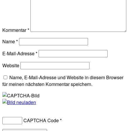
Kommentar
*
Name
*
E-Mail-Adresse
*
Website
Name, E-Mail-Adresse und Website in diesem Browser
für meinen nächsten Kommentar speichern.
CAPTCHA Code
*