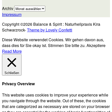
Archiv
Impressum
Copyright ©2026 Balance & Spirit : Naturheilpraxis Kira
Schwarzrock-
Theme by Lovely Confetti
Diese Website verwendet Cookies. Wir gehen davon aus,
dass dies für Sie okay ist. Stimmen Sie bitte zu.
Akzeptiere
Read More
Schließen
Privacy Overview
This website uses cookies to improve your experience while
you navigate through the website. Out of these, the cookies
that are categorized as necessary are stored on your browser