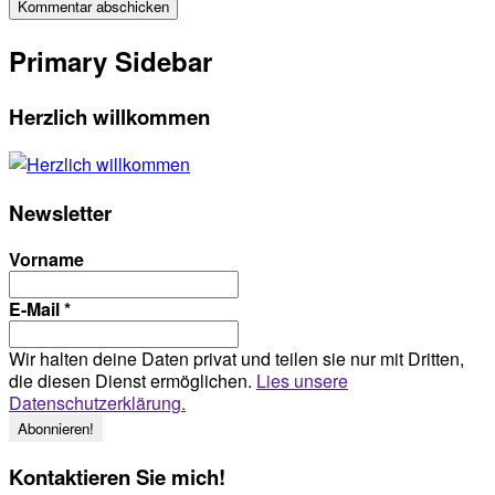
Primary Sidebar
Herzlich willkommen
Newsletter
Vorname
E-Mail
*
Wir halten deine Daten privat und teilen sie nur mit Dritten,
die diesen Dienst ermöglichen.
Lies unsere
Datenschutzerklärung.
Kontaktieren Sie mich!