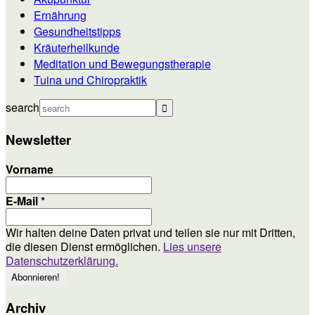
Ernährung
Gesundheitstipps
Kräuterheilkunde
Meditation und Bewegungstherapie
Tuina und Chiropraktik
search
Newsletter
Vorname
E-Mail
*
Wir halten deine Daten privat und teilen sie nur mit Dritten,
die diesen Dienst ermöglichen.
Lies unsere
Datenschutzerklärung.
Archiv