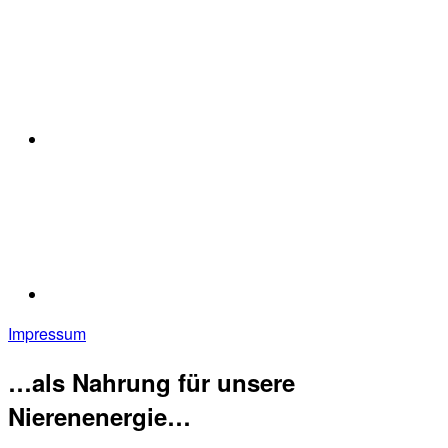
Impressum
…als Nahrung für unsere
Nierenenergie…