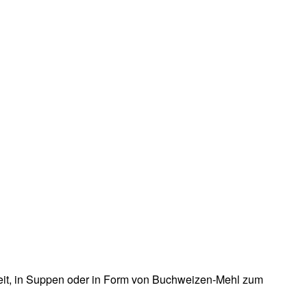
gkeit, in Suppen oder in Form von Buchweizen-Mehl zum