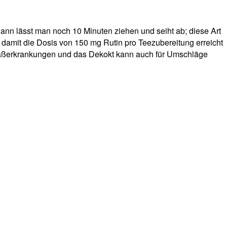
n lässt man noch 10 Minuten ziehen und seiht ab; diese Art
 damit die Dosis von 150 mg Rutin pro Teezubereitung erreicht
 Gefäßerkrankungen und das Dekokt kann auch für Umschläge