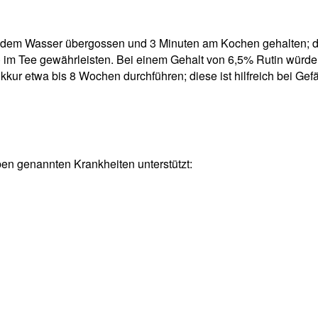
dem Wasser übergossen und 3 Minuten am Kochen gehalten; dan
%) im Tee gewährleisten. Bei einem Gehalt von 6,5% Rutin würde
inkkur etwa bis 8 Wochen durchführen; diese ist hilfreich bei
en genannten Krankheiten unterstützt: