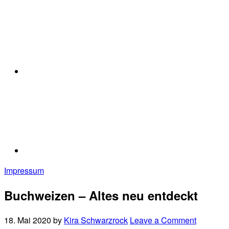
Impressum
Buchweizen – Altes neu entdeckt
18. Mai 2020
by
Kira Schwarzrock
Leave a Comment