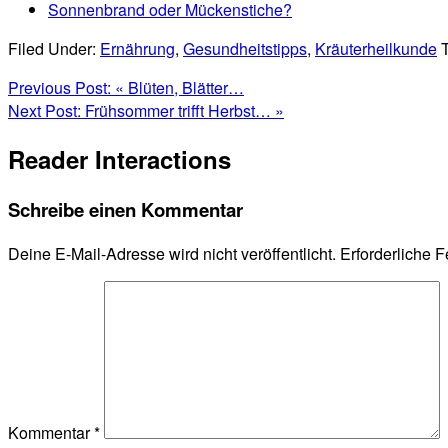
Sonnenbrand oder Mückenstiche?
Filed Under:
Ernährung
,
Gesundheitstipps
,
Kräuterheilkunde
Previous Post:
« Blüten, Blätter…
Next Post:
Frühsommer trifft Herbst… »
Reader Interactions
Schreibe einen Kommentar
Deine E-Mail-Adresse wird nicht veröffentlicht.
Erforderliche F
Kommentar
*