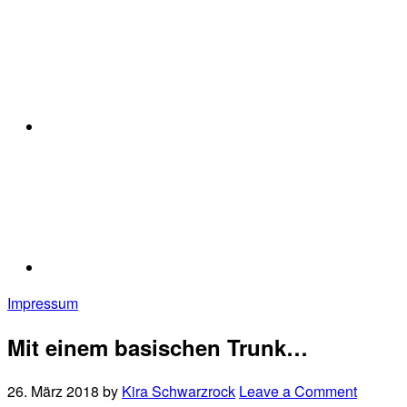
Impressum
Mit einem basischen Trunk…
26. März 2018
by
Kira Schwarzrock
Leave a Comment