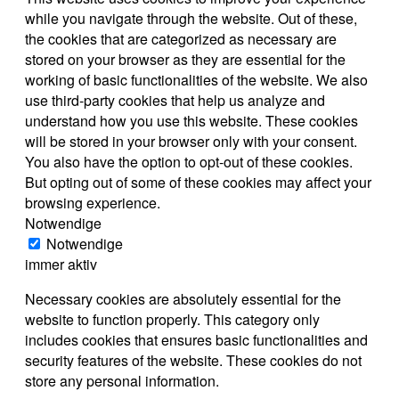
while you navigate through the website. Out of these,
the cookies that are categorized as necessary are
stored on your browser as they are essential for the
working of basic functionalities of the website. We also
use third-party cookies that help us analyze and
understand how you use this website. These cookies
will be stored in your browser only with your consent.
You also have the option to opt-out of these cookies.
But opting out of some of these cookies may affect your
browsing experience.
Notwendige
Notwendige
immer aktiv
Necessary cookies are absolutely essential for the
website to function properly. This category only
includes cookies that ensures basic functionalities and
security features of the website. These cookies do not
store any personal information.