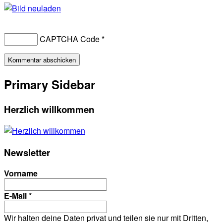
CAPTCHA Code
*
Primary Sidebar
Herzlich willkommen
Newsletter
Vorname
E-Mail
*
Wir halten deine Daten privat und teilen sie nur mit Dritten,