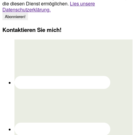
die diesen Dienst ermöglichen.
Lies unsere
Datenschutzerklärung.
Kontaktieren Sie mich!