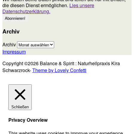
die diesen Dienst ermöglichen.
Lies unsere
Datenschutzerklärung.
Archiv
Archiv
Impressum
Copyright ©2026 Balance & Spirit : Naturheilpraxis Kira
Schwarzrock-
Theme by Lovely Confetti
Schließen
Privacy Overview
This website uses cookies to improve your experience