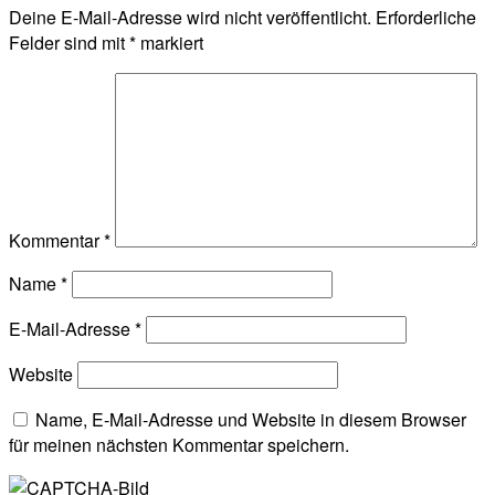
Deine E-Mail-Adresse wird nicht veröffentlicht.
Erforderliche
Felder sind mit
*
markiert
Kommentar
*
Name
*
E-Mail-Adresse
*
Website
Name, E-Mail-Adresse und Website in diesem Browser
für meinen nächsten Kommentar speichern.