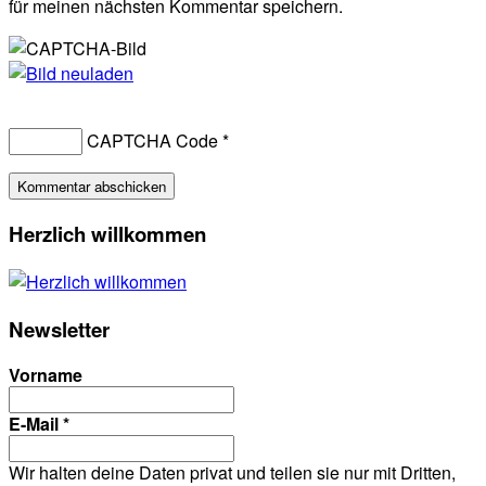
für meinen nächsten Kommentar speichern.
CAPTCHA Code
*
Primary
Herzlich willkommen
Sidebar
Newsletter
Vorname
E-Mail
*
Wir halten deine Daten privat und teilen sie nur mit Dritten,