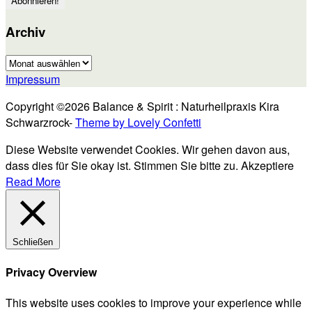
Archiv
Archiv
Impressum
Copyright ©2026 Balance & Spirit : Naturheilpraxis Kira
Schwarzrock-
Theme by Lovely Confetti
Diese Website verwendet Cookies. Wir gehen davon aus,
dass dies für Sie okay ist. Stimmen Sie bitte zu.
Akzeptiere
Read More
Schließen
Privacy Overview
This website uses cookies to improve your experience while