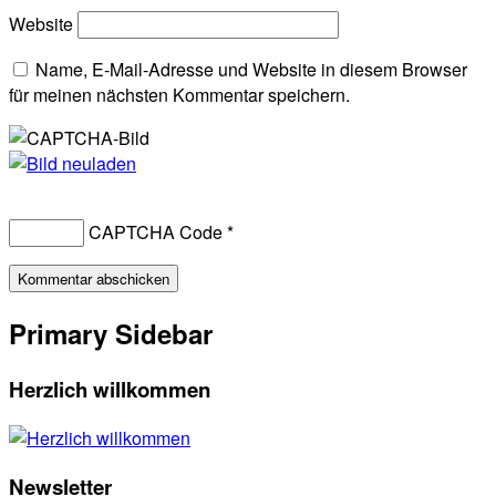
Website
Name, E-Mail-Adresse und Website in diesem Browser
für meinen nächsten Kommentar speichern.
CAPTCHA Code
*
Primary Sidebar
Herzlich willkommen
Newsletter