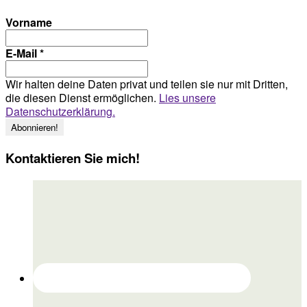
Vorname
E-Mail
*
Wir halten deine Daten privat und teilen sie nur mit Dritten,
die diesen Dienst ermöglichen.
Lies unsere
Datenschutzerklärung.
Kontaktieren Sie mich!