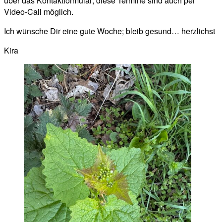
über das Kontaktformular; diese Termine sind auch per
Video-Call möglich.
Ich wünsche Dir eine gute Woche; bleib gesund… herzlichst
Kira