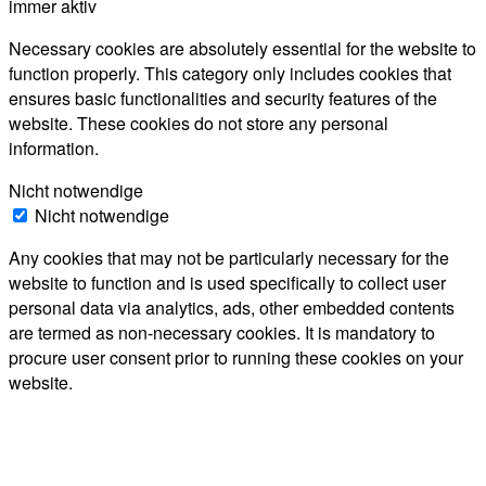
immer aktiv
Necessary cookies are absolutely essential for the website to
function properly. This category only includes cookies that
ensures basic functionalities and security features of the
website. These cookies do not store any personal
information.
Nicht notwendige
Nicht notwendige
Any cookies that may not be particularly necessary for the
website to function and is used specifically to collect user
personal data via analytics, ads, other embedded contents
are termed as non-necessary cookies. It is mandatory to
procure user consent prior to running these cookies on your
website.