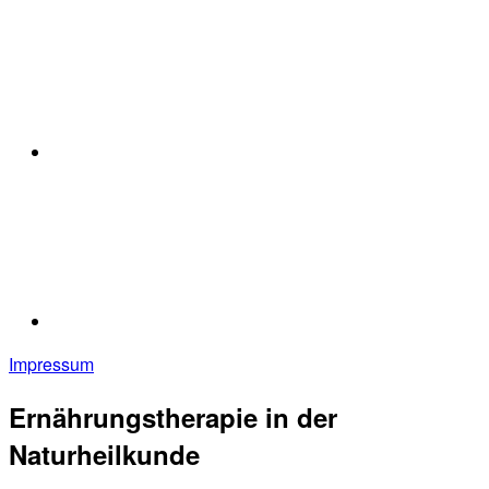
Impressum
Ernährungstherapie in der
Naturheilkunde