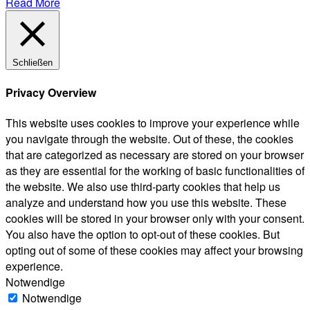
Read More
Schließen
Privacy Overview
This website uses cookies to improve your experience while
you navigate through the website. Out of these, the cookies
that are categorized as necessary are stored on your browser
as they are essential for the working of basic functionalities of
the website. We also use third-party cookies that help us
analyze and understand how you use this website. These
cookies will be stored in your browser only with your consent.
You also have the option to opt-out of these cookies. But
opting out of some of these cookies may affect your browsing
experience.
Notwendige
Notwendige