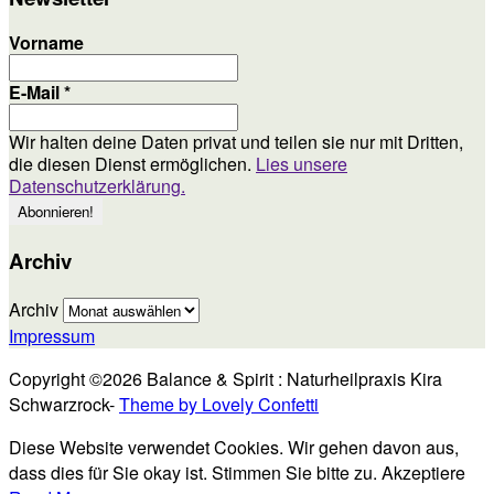
Vorname
E-Mail
*
Wir halten deine Daten privat und teilen sie nur mit Dritten,
die diesen Dienst ermöglichen.
Lies unsere
Datenschutzerklärung.
Archiv
Archiv
Impressum
Copyright ©2026 Balance & Spirit : Naturheilpraxis Kira
Schwarzrock-
Theme by Lovely Confetti
Diese Website verwendet Cookies. Wir gehen davon aus,
dass dies für Sie okay ist. Stimmen Sie bitte zu.
Akzeptiere