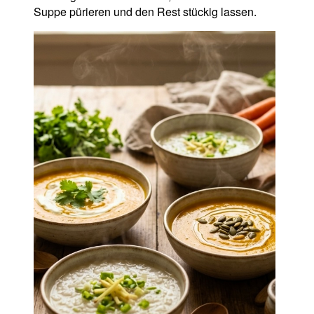
Suppe pürieren und den Rest stückig lassen.