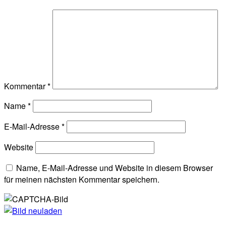
Kommentar
*
Name
*
E-Mail-Adresse
*
Website
Name, E-Mail-Adresse und Website in diesem Browser
für meinen nächsten Kommentar speichern.