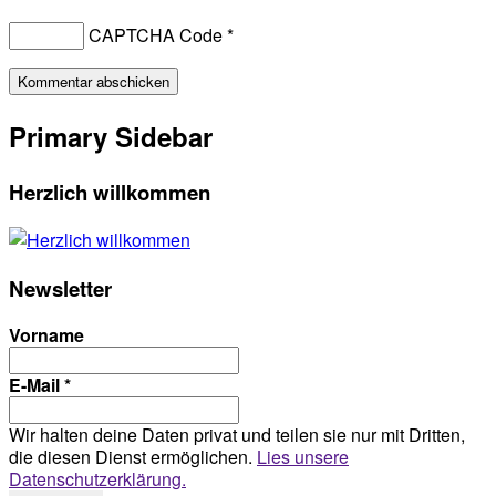
CAPTCHA Code
*
Primary Sidebar
Herzlich willkommen
Newsletter
Vorname
E-Mail
*
Wir halten deine Daten privat und teilen sie nur mit Dritten,
die diesen Dienst ermöglichen.
Lies unsere
Datenschutzerklärung.