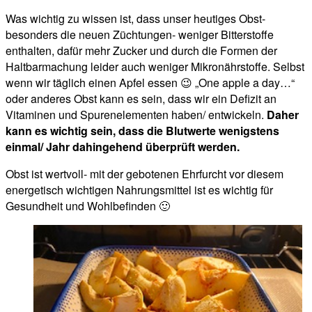
Was wichtig zu wissen ist, dass unser heutiges Obst-
besonders die neuen Züchtungen- weniger Bitterstoffe
enthalten, dafür mehr Zucker und durch die Formen der
Haltbarmachung leider auch weniger Mikronährstoffe. Selbst
wenn wir täglich einen Apfel essen 😉 „One apple a day…“
oder anderes Obst kann es sein, dass wir ein Defizit an
Vitaminen und Spurenelementen haben/ entwickeln.
Daher
kann es wichtig sein, dass die Blutwerte wenigstens
einmal/ Jahr dahingehend überprüft werden.
Obst ist wertvoll- mit der gebotenen Ehrfurcht vor diesem
energetisch wichtigen Nahrungsmittel ist es wichtig für
Gesundheit und Wohlbefinden 🙂