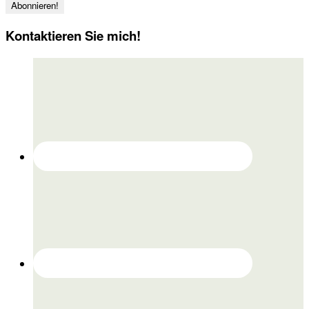
Kontaktieren Sie mich!