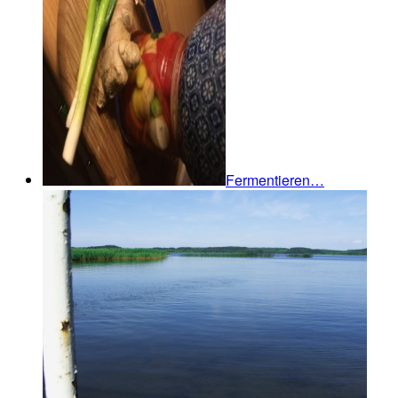
Fermentieren…