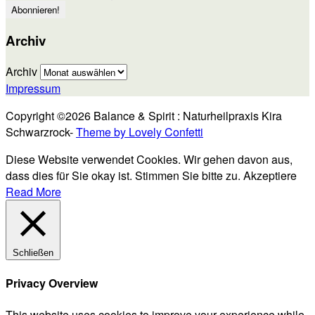
Archiv
Archiv
Impressum
Copyright ©2026 Balance & Spirit : Naturheilpraxis Kira
Schwarzrock-
Theme by Lovely Confetti
Diese Website verwendet Cookies. Wir gehen davon aus,
dass dies für Sie okay ist. Stimmen Sie bitte zu.
Akzeptiere
Read More
Schließen
Privacy Overview
This website uses cookies to improve your experience while