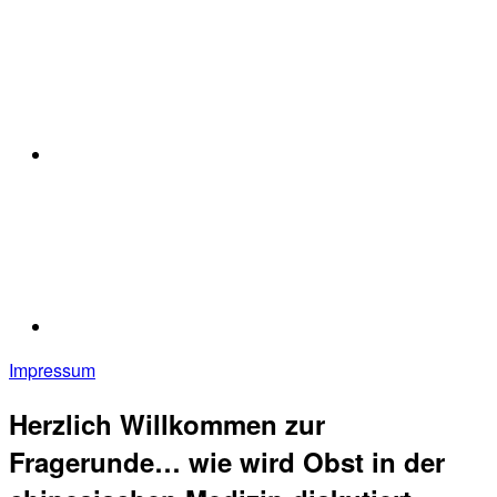
Impressum
Herzlich Willkommen zur
Fragerunde… wie wird Obst in der