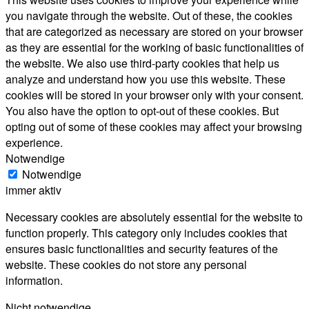
you navigate through the website. Out of these, the cookies
that are categorized as necessary are stored on your browser
as they are essential for the working of basic functionalities of
the website. We also use third-party cookies that help us
analyze and understand how you use this website. These
cookies will be stored in your browser only with your consent.
You also have the option to opt-out of these cookies. But
opting out of some of these cookies may affect your browsing
experience.
Notwendige
Notwendige
immer aktiv
Necessary cookies are absolutely essential for the website to
function properly. This category only includes cookies that
ensures basic functionalities and security features of the
website. These cookies do not store any personal
information.
Nicht notwendige