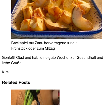
Backäpfel mit Zimt- hervorragend für ein
Frühstück oder zum Mittag
Genießt Obst und habt eine gute Woche- zur Gesundheit und
liebe Grüße
Kira
Related Posts