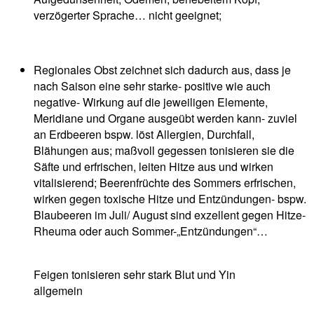
verzögerter Sprache… nicht geeignet;
Regionales Obst zeichnet sich dadurch aus, dass je
nach Saison eine sehr starke- positive wie auch
negative- Wirkung auf die jeweiligen Elemente,
Meridiane und Organe ausgeübt werden kann- zuviel
an Erdbeeren bspw. löst Allergien, Durchfall,
Blähungen aus; maßvoll gegessen tonisieren sie die
Säfte und erfrischen, leiten Hitze aus und wirken
vitalisierend; Beerenfrüchte des Sommers erfrischen,
wirken gegen toxische Hitze und Entzündungen- bspw.
Blaubeeren im Juli/ August sind exzellent gegen Hitze-
Rheuma oder auch Sommer-„Entzündungen“…
Feigen tonisieren sehr stark Blut und Yin
allgemein