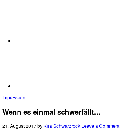
Impressum
Wenn es einmal schwerfällt…
21. August 2017
by
Kira Schwarzrock
Leave a Comment