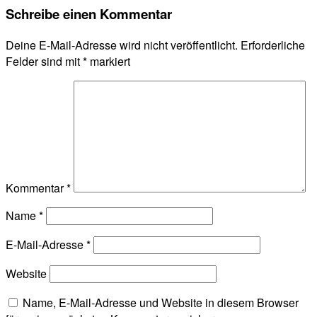
Schreibe einen Kommentar
Deine E-Mail-Adresse wird nicht veröffentlicht.
Erforderliche
Felder sind mit
*
markiert
Kommentar
*
Name
*
E-Mail-Adresse
*
Website
Name, E-Mail-Adresse und Website in diesem Browser