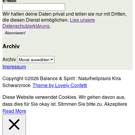
E-Mail
*
Wir halten deine Daten privat und teilen sie nur mit Dritten,
die diesen Dienst ermöglichen.
Lies unsere
Datenschutzerklärung.
Archiv
Archiv
Impressum
Copyright ©2026 Balance & Spirit : Naturheilpraxis Kira
Schwarzrock-
Theme by Lovely Confetti
Diese Website verwendet Cookies. Wir gehen davon aus,
dass dies für Sie okay ist. Stimmen Sie bitte zu.
Akzeptiere
Read More