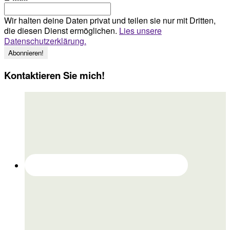
Wir halten deine Daten privat und teilen sie nur mit Dritten,
die diesen Dienst ermöglichen.
Lies unsere
Datenschutzerklärung.
Kontaktieren Sie mich!