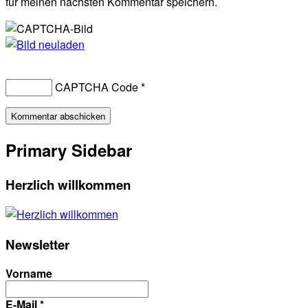
für meinen nächsten Kommentar speichern.
CAPTCHA Code
*
Primary Sidebar
Herzlich willkommen
Newsletter
Vorname
E-Mail
*