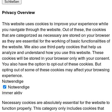
Schließen
Privacy Overview
This website uses cookies to improve your experience while
you navigate through the website. Out of these, the cookies
that are categorized as necessary are stored on your browser
as they are essential for the working of basic functionalities of
the website. We also use third-party cookies that help us
analyze and understand how you use this website. These
cookies will be stored in your browser only with your consent.
You also have the option to opt-out of these cookies. But
opting out of some of these cookies may affect your browsing
experience.
Notwendige
Notwendige
immer aktiv
Necessary cookies are absolutely essential for the website to
function properly. This category only includes cookies that