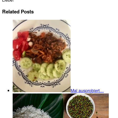
Related Posts
Mal ausprobiert…