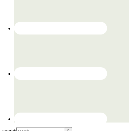
search