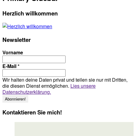
Herzlich willkommen
Newsletter
Vorname
E-Mail
*
Wir halten deine Daten privat und teilen sie nur mit Dritten,
die diesen Dienst ermöglichen.
Lies unsere
Datenschutzerklärung.
Kontaktieren Sie mich!