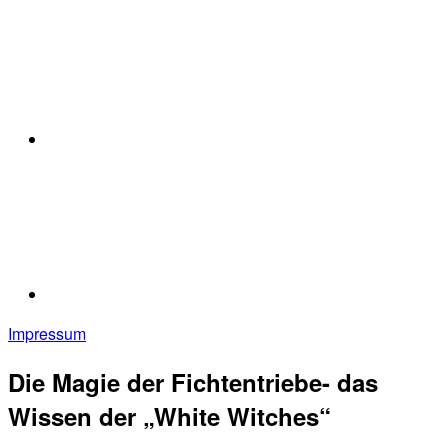
Impressum
Die Magie der Fichtentriebe- das
Wissen der „White Witches“