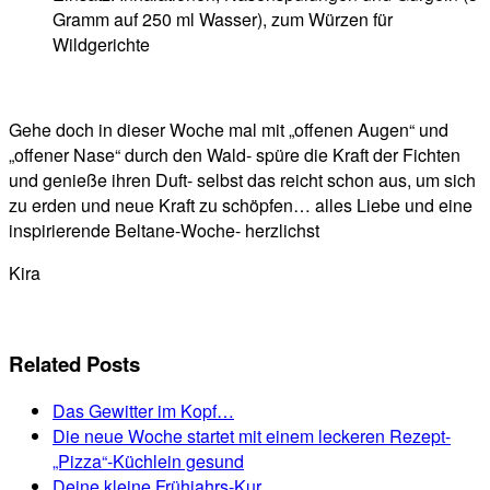
Gramm auf 250 ml Wasser), zum Würzen für
Wildgerichte
Gehe doch in dieser Woche mal mit „offenen Augen“ und
„offener Nase“ durch den Wald- spüre die Kraft der Fichten
und genieße ihren Duft- selbst das reicht schon aus, um sich
zu erden und neue Kraft zu schöpfen… alles Liebe und eine
inspirierende Beltane-Woche- herzlichst
Kira
Related Posts
Das Gewitter im Kopf…
Die neue Woche startet mit einem leckeren Rezept-
„Pizza“-Küchlein gesund
Deine kleine Frühjahrs-Kur