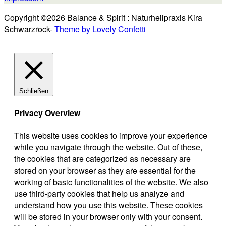
Copyright ©2026 Balance & Spirit : Naturheilpraxis Kira
Schwarzrock-
Theme by Lovely Confetti
Schließen
Privacy Overview
This website uses cookies to improve your experience
while you navigate through the website. Out of these,
the cookies that are categorized as necessary are
stored on your browser as they are essential for the
working of basic functionalities of the website. We also
use third-party cookies that help us analyze and
understand how you use this website. These cookies
will be stored in your browser only with your consent.