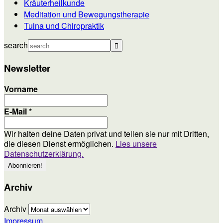
Kräuterheilkunde
Meditation und Bewegungstherapie
Tuina und Chiropraktik
search
Newsletter
Vorname
E-Mail
*
Wir halten deine Daten privat und teilen sie nur mit Dritten,
die diesen Dienst ermöglichen.
Lies unsere
Datenschutzerklärung.
Archiv
Archiv
Impressum