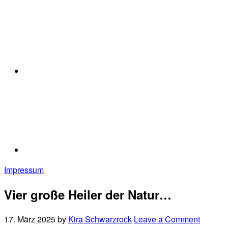
Impressum
Vier große Heiler der Natur…
17. März 2025
by
Kira Schwarzrock
Leave a Comment