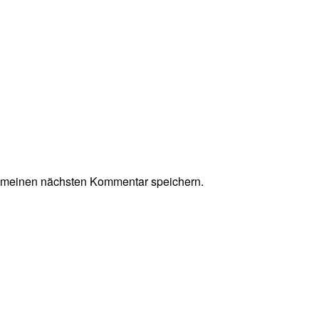
r meinen nächsten Kommentar speichern.